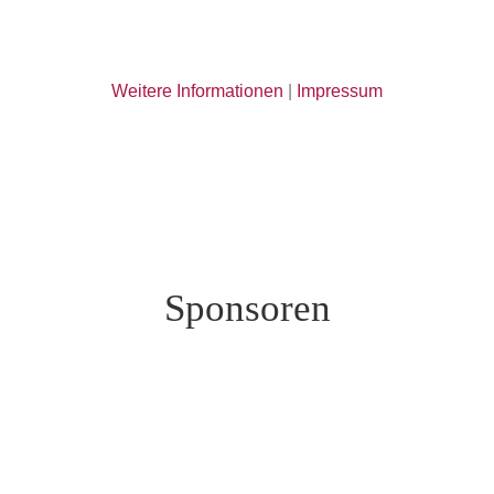
Weitere Informationen
|
Impressum
Sponsoren