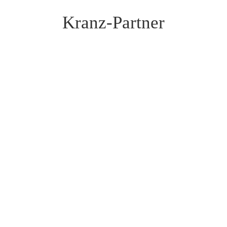
Kranz-Partner