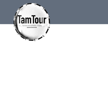
GALERIE