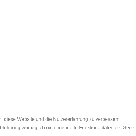
.
en, diese Website und die Nutzererfahrung zu verbessern
Ablehnung womöglich nicht mehr alle Funktionalitäten der Seite