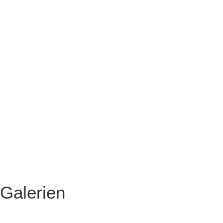
Galerien