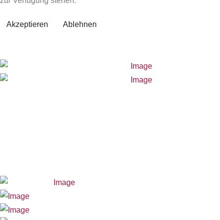
zur Verfügung stehen.
Akzeptieren
Ablehnen