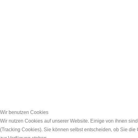
Wir benutzen Cookies
Wir nutzen Cookies auf unserer Website. Einige von ihnen sind
(Tracking Cookies). Sie können selbst entscheiden, ob Sie die