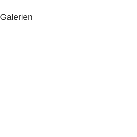
Galerien