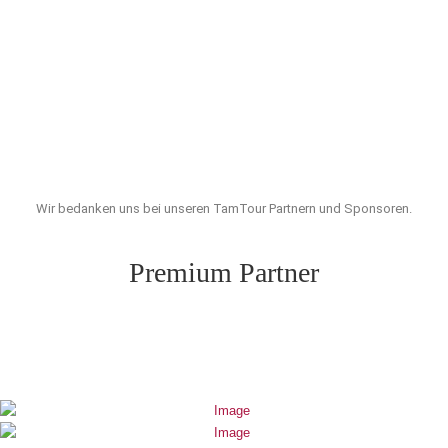
Wir bedanken uns bei unseren TamTour Partnern und Sponsoren.
Premium Partner