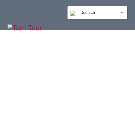
Deutsch
GALERIE