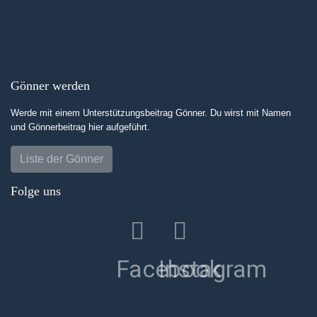
Gönner werden
Werde mit einem Unterstützungsbeitrag Gönner. Du wirst mit Namen
und Gönnerbeitrag hier aufgeführt.
Liste der Gönner
Folge uns
Facebook
Instagram