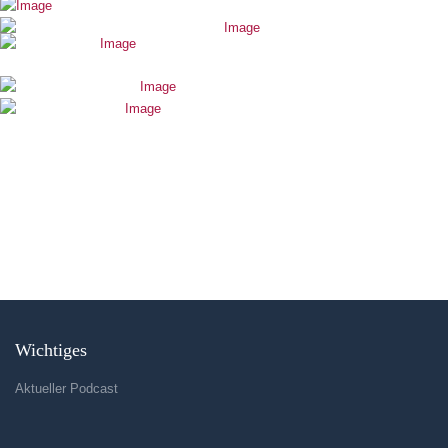
Wichtiges
Aktueller Podcast