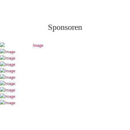
Sponsoren