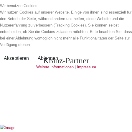
Wir benutzen Cookies
Wir nutzen Cookies auf unserer Website. Einige von ihnen sind essenziell für
den Betrieb der Seite, während andere uns helfen, diese Website und die
Nutzererfahrung zu verbessern (Tracking Cookies). Sie können selbst
entscheiden, ob Sie die Cookies zulassen möchten. Bitte beachten Sie, dass
bei einer Ablehnung womöglich nicht mehr alle Funktionalitäten der Seite zur
Verfügung stehen.
Akzeptieren
Ablehnen
Kranz-Partner
Weitere Informationen
|
Impressum