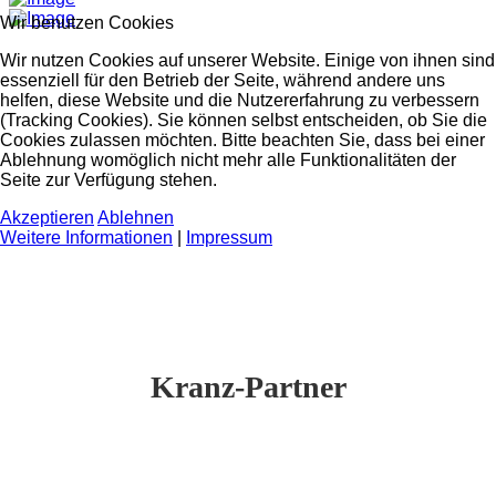
Wir benutzen Cookies
Wir nutzen Cookies auf unserer Website. Einige von ihnen sind
essenziell für den Betrieb der Seite, während andere uns
helfen, diese Website und die Nutzererfahrung zu verbessern
(Tracking Cookies). Sie können selbst entscheiden, ob Sie die
Cookies zulassen möchten. Bitte beachten Sie, dass bei einer
Ablehnung womöglich nicht mehr alle Funktionalitäten der
Seite zur Verfügung stehen.
Akzeptieren
Ablehnen
Weitere Informationen
|
Impressum
Kranz-Partner