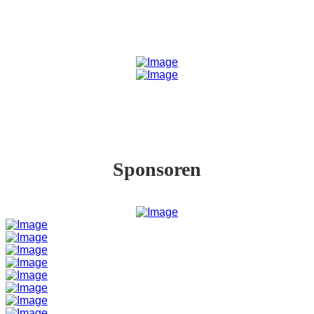
Sponsoren