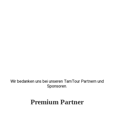
Wir bedanken uns bei unseren TamTour Partnern und
Sponsoren.
Premium Partner