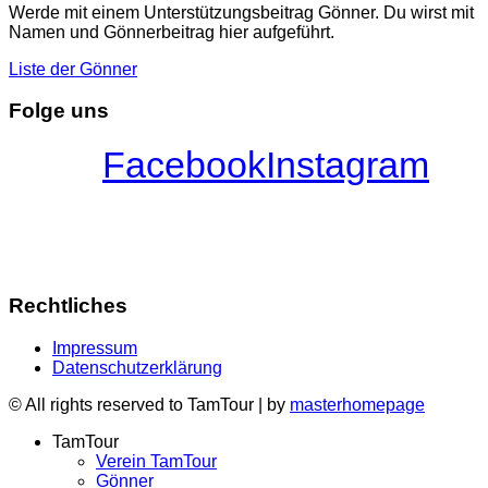
Werde mit einem Unterstützungsbeitrag Gönner. Du wirst mit
Namen und Gönnerbeitrag hier aufgeführt.
Liste der Gönner
Folge uns
Facebook
Instagram
Rechtliches
Impressum
Datenschutzerklärung
© All rights reserved to TamTour | by
masterhomepage
TamTour
Verein TamTour
Gönner