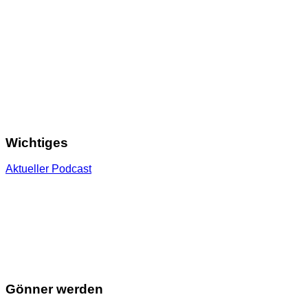
Wichtiges
Aktueller Podcast
Gönner werden