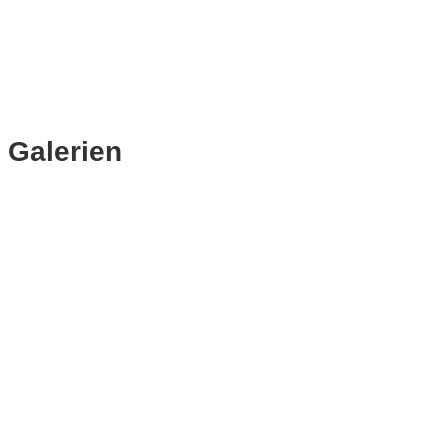
Galerien