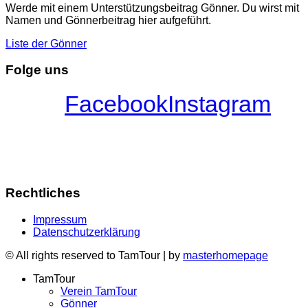
Werde mit einem Unterstützungsbeitrag Gönner. Du wirst mit
Namen und Gönnerbeitrag hier aufgeführt.
Liste der Gönner
Folge uns
Facebook
Instagram
Rechtliches
Impressum
Datenschutzerklärung
© All rights reserved to TamTour | by
masterhomepage
TamTour
Verein TamTour
Gönner