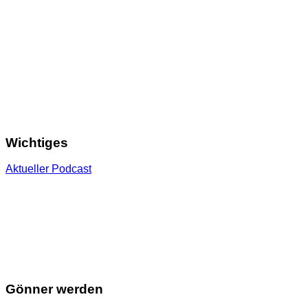
Wichtiges
Aktueller Podcast
Gönner werden