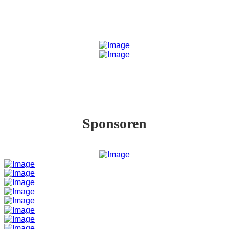
Sponsoren