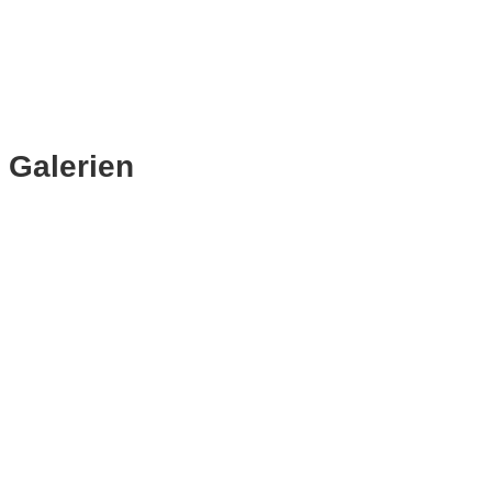
Galerien