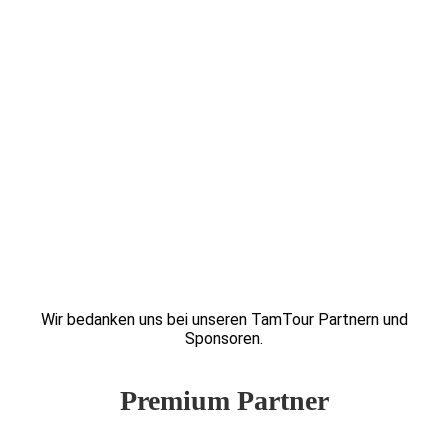
Wir bedanken uns bei unseren TamTour Partnern und
Sponsoren.
Premium Partner