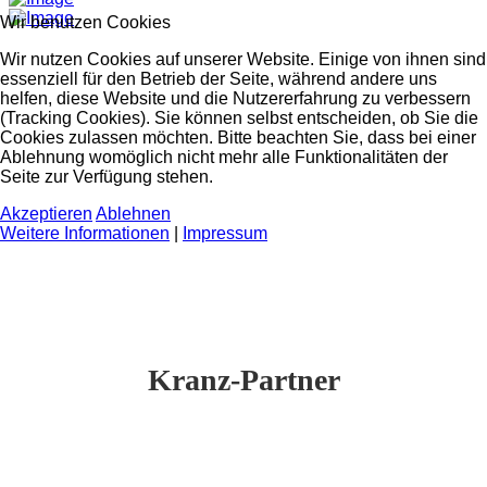
Wir benutzen Cookies
Wir nutzen Cookies auf unserer Website. Einige von ihnen sind
essenziell für den Betrieb der Seite, während andere uns
helfen, diese Website und die Nutzererfahrung zu verbessern
(Tracking Cookies). Sie können selbst entscheiden, ob Sie die
Cookies zulassen möchten. Bitte beachten Sie, dass bei einer
Ablehnung womöglich nicht mehr alle Funktionalitäten der
Seite zur Verfügung stehen.
Akzeptieren
Ablehnen
Weitere Informationen
|
Impressum
Kranz-Partner