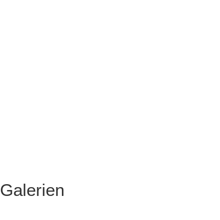
Galerien