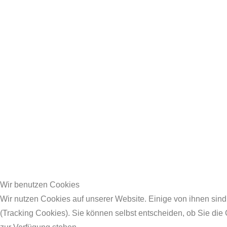
Wir benutzen Cookies
Wir nutzen Cookies auf unserer Website. Einige von ihnen sind
(Tracking Cookies). Sie können selbst entscheiden, ob Sie die