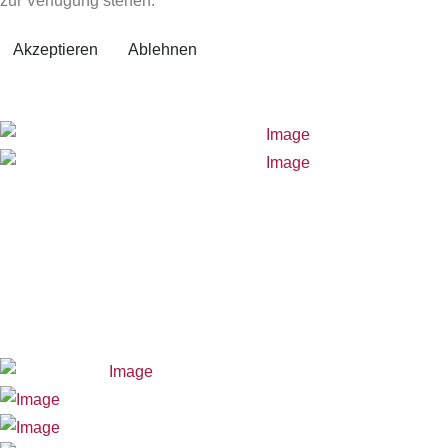
zur Verfügung stehen.
Akzeptieren
Ablehnen