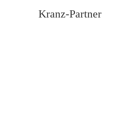
Kranz-Partner