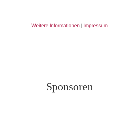
Weitere Informationen
|
Impressum
Sponsoren