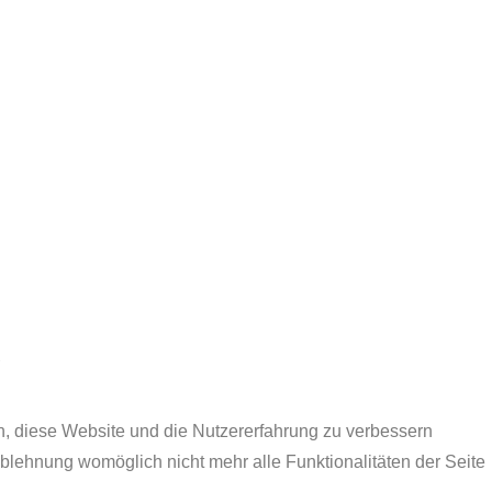
.
en, diese Website und die Nutzererfahrung zu verbessern
Ablehnung womöglich nicht mehr alle Funktionalitäten der Seite