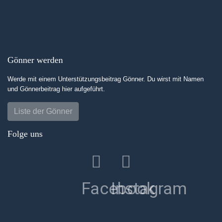
Gönner werden
Werde mit einem Unterstützungsbeitrag Gönner. Du wirst mit Namen
und Gönnerbeitrag hier aufgeführt.
Liste der Gönner
Folge uns
Facebook
Instagram