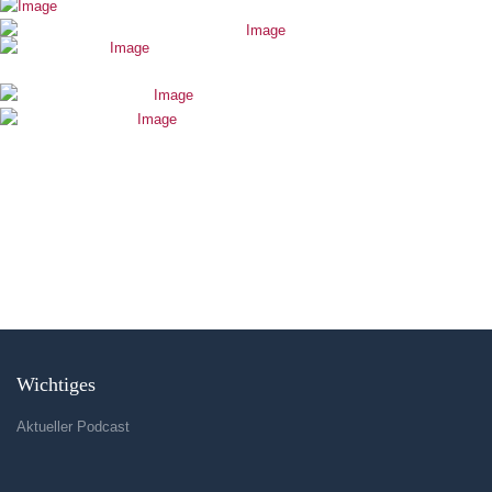
Wichtiges
Aktueller Podcast