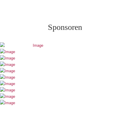
Sponsoren