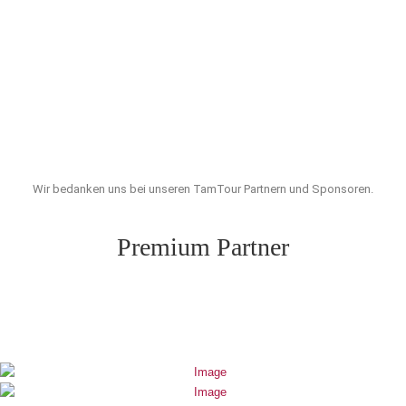
Wir bedanken uns bei unseren TamTour Partnern und Sponsoren.
Premium Partner