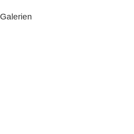
Galerien