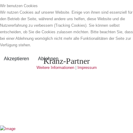
Wir benutzen Cookies
Wir nutzen Cookies auf unserer Website. Einige von ihnen sind essenziell für
den Betrieb der Seite, während andere uns helfen, diese Website und die
Nutzererfahrung zu verbessern (Tracking Cookies). Sie können selbst
entscheiden, ob Sie die Cookies zulassen möchten. Bitte beachten Sie, dass
bei einer Ablehnung womöglich nicht mehr alle Funktionalitäten der Seite zur
Verfügung stehen.
Akzeptieren
Ablehnen
Kranz-Partner
Weitere Informationen
|
Impressum