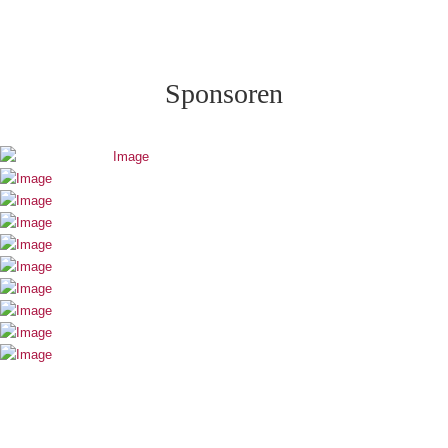
Sponsoren