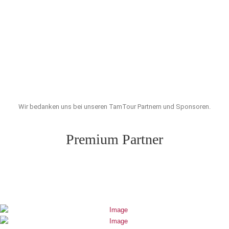
Wir bedanken uns bei unseren TamTour Partnern und Sponsoren.
Premium Partner