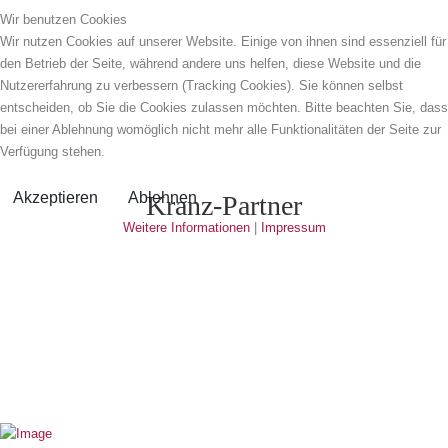
Wir benutzen Cookies
Wir nutzen Cookies auf unserer Website. Einige von ihnen sind essenziell für
den Betrieb der Seite, während andere uns helfen, diese Website und die
Nutzererfahrung zu verbessern (Tracking Cookies). Sie können selbst
entscheiden, ob Sie die Cookies zulassen möchten. Bitte beachten Sie, dass
bei einer Ablehnung womöglich nicht mehr alle Funktionalitäten der Seite zur
Verfügung stehen.
Akzeptieren
Ablehnen
Kranz-Partner
Weitere Informationen
|
Impressum