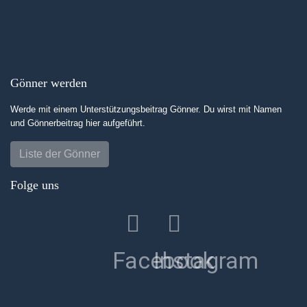
Gönner werden
Werde mit einem Unterstützungsbeitrag Gönner. Du wirst mit Namen
und Gönnerbeitrag hier aufgeführt.
Liste der Gönner
Folge uns
Facebook
Instagram