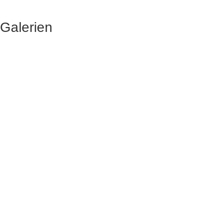
Galerien