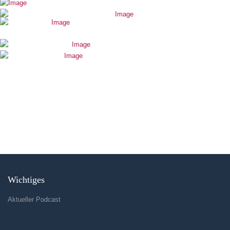
Wichtiges
Aktueller Podcast