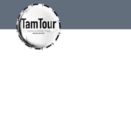
GALERIE