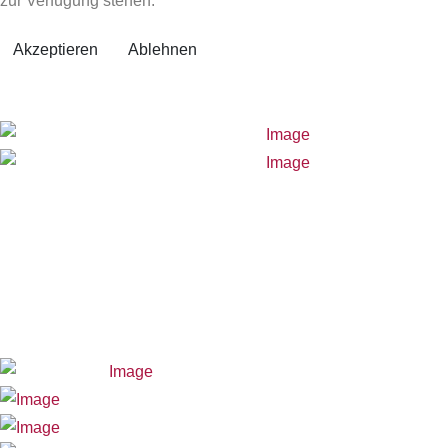
zur Verfügung stehen.
Akzeptieren
Ablehnen