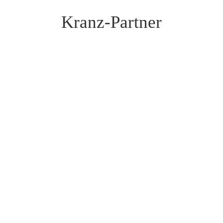
Kranz-Partner