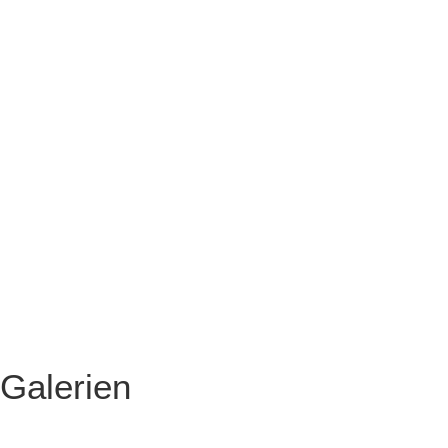
Galerien