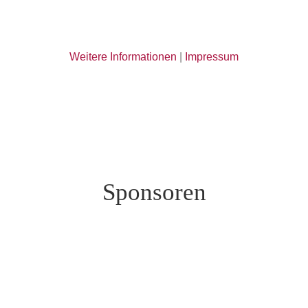
Weitere Informationen
|
Impressum
Sponsoren