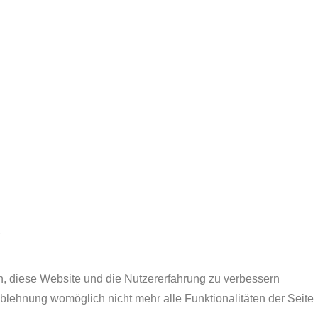
.
en, diese Website und die Nutzererfahrung zu verbessern
Ablehnung womöglich nicht mehr alle Funktionalitäten der Seite