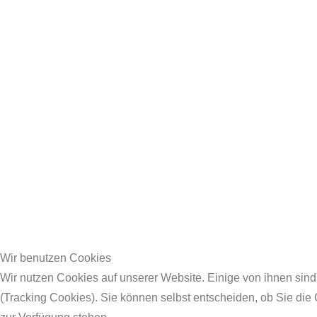
Wir benutzen Cookies
Wir nutzen Cookies auf unserer Website. Einige von ihnen sind
(Tracking Cookies). Sie können selbst entscheiden, ob Sie die