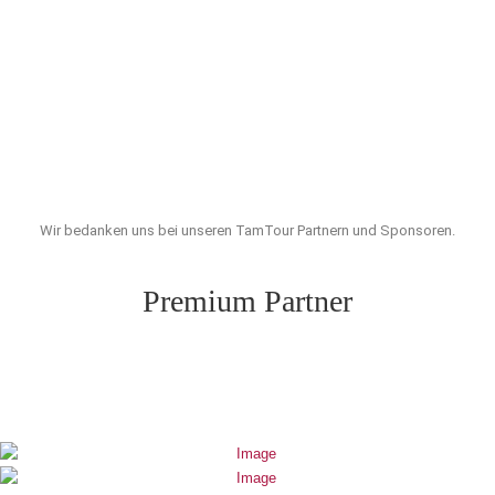
Wir bedanken uns bei unseren TamTour Partnern und Sponsoren.
Premium Partner