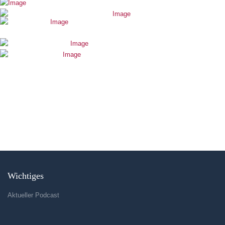
Wichtiges
Aktueller Podcast