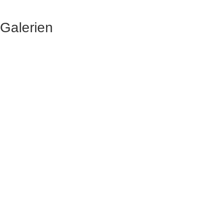
Galerien