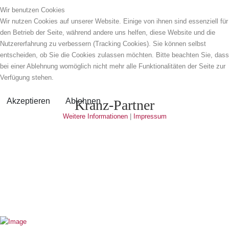
Wir benutzen Cookies
Wir nutzen Cookies auf unserer Website. Einige von ihnen sind essenziell für
den Betrieb der Seite, während andere uns helfen, diese Website und die
Nutzererfahrung zu verbessern (Tracking Cookies). Sie können selbst
entscheiden, ob Sie die Cookies zulassen möchten. Bitte beachten Sie, dass
bei einer Ablehnung womöglich nicht mehr alle Funktionalitäten der Seite zur
Verfügung stehen.
Akzeptieren
Ablehnen
Kranz-Partner
Weitere Informationen
|
Impressum