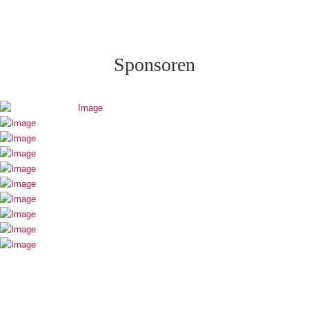
Sponsoren