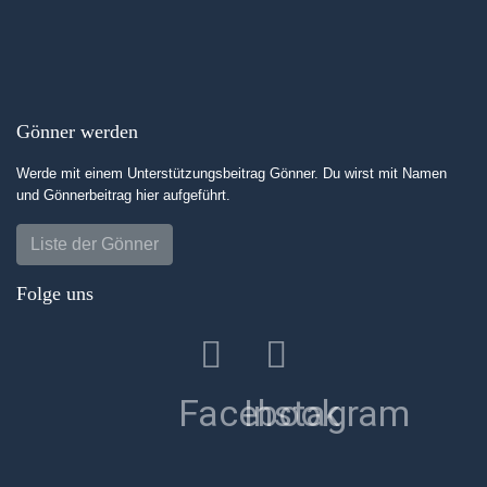
Gönner werden
Werde mit einem Unterstützungsbeitrag Gönner. Du wirst mit Namen
und Gönnerbeitrag hier aufgeführt.
Liste der Gönner
Folge uns
Facebook
Instagram