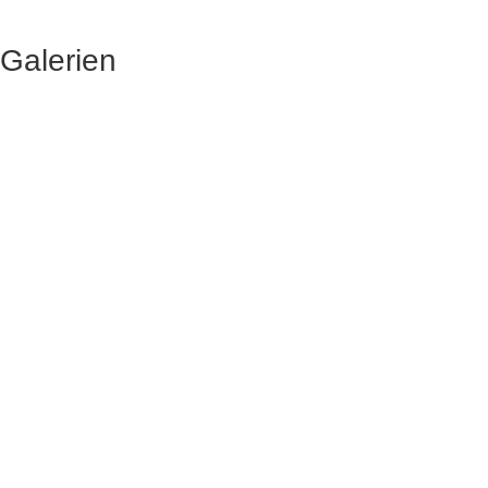
Galerien