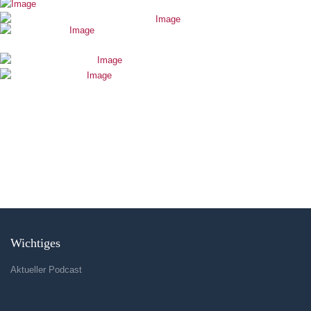
Wichtiges
Aktueller Podcast