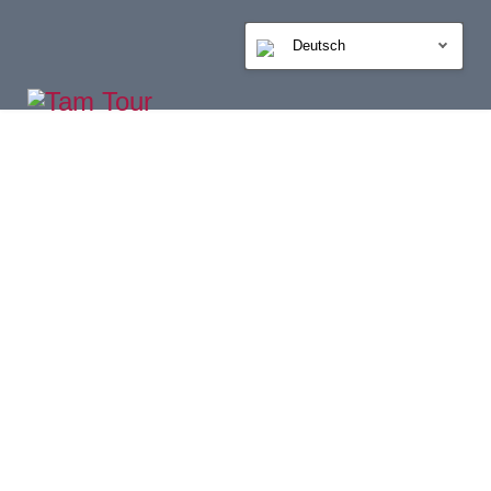
Deutsch
GALERIE