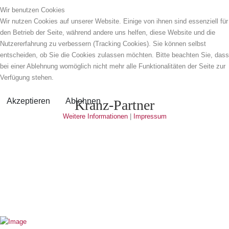
Wir benutzen Cookies
Wir nutzen Cookies auf unserer Website. Einige von ihnen sind essenziell für
den Betrieb der Seite, während andere uns helfen, diese Website und die
Nutzererfahrung zu verbessern (Tracking Cookies). Sie können selbst
entscheiden, ob Sie die Cookies zulassen möchten. Bitte beachten Sie, dass
bei einer Ablehnung womöglich nicht mehr alle Funktionalitäten der Seite zur
Verfügung stehen.
Akzeptieren
Ablehnen
Kranz-Partner
Weitere Informationen
|
Impressum