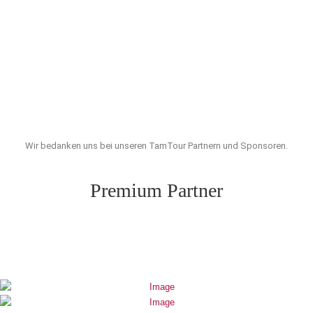
Wir bedanken uns bei unseren TamTour Partnern und Sponsoren.
Premium Partner