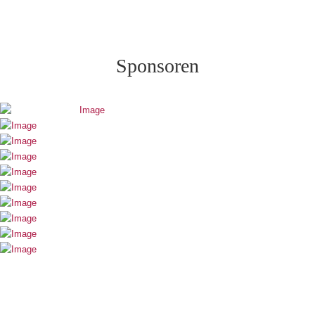
Sponsoren