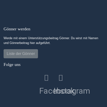
Gönner werden
Werde mit einem Unterstützungsbeitrag Gönner. Du wirst mit Namen
und Gönnerbeitrag hier aufgeführt.
Liste der Gönner
Folge uns
Facebook
Instagram